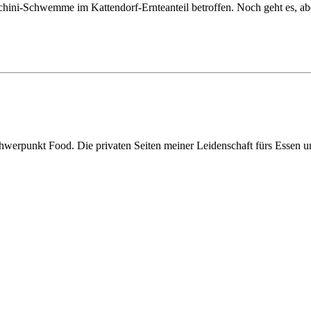
cchini-Schwemme im Kattendorf-Ernteanteil betroffen. Noch geht es, 
hwerpunkt Food. Die privaten Seiten meiner Leidenschaft fürs Essen 