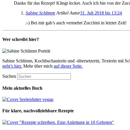
Danke für das Rezept! Klingt lecker. Auch ich bin von der Zu
Sabine Schlimm
Artikel Autor
31. Juli 2018 bis 13:24
:-) Bei mir gab’s auch vermehrt Zucchini in letzter Zeit!
Wer schreibt hier?
Sabine Schlimm, Kochbuchautorin und -übersetzerin, Texterin mit Sc
geht’s hier.
Mehr über mich
auf dieser Seite.
Suchen
Mein aktuelles Buch
Für klare, nachvollziehbare Rezepte