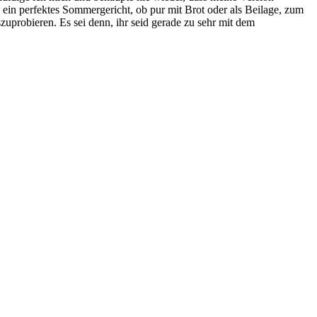
 ein perfektes Sommergericht, ob pur mit Brot oder als Beilage, zum
zuprobieren. Es sei denn, ihr seid gerade zu sehr mit dem