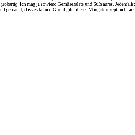
 großartig. Ich mag ja sowieso Gemüsesalate und Süßsaures. Jedenfalls:
ell gemacht, dass es keinen Grund gibt, dieses Mangoldrezept nicht aus