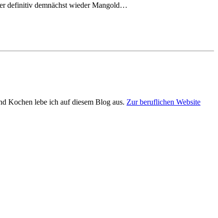
aber definitiv demnächst wieder Mangold…
und Kochen lebe ich auf diesem Blog aus.
Zur beruflichen Website