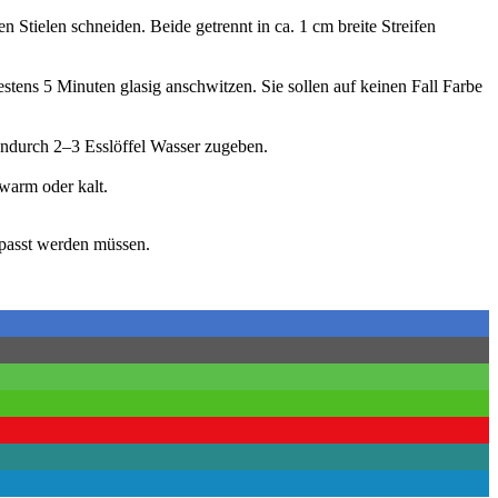
 Stielen schneiden. Beide getrennt in ca. 1 cm breite Streifen
stens 5 Minuten glasig anschwitzen. Sie sollen auf keinen Fall Farbe
hendurch 2–3 Esslöffel Wasser zugeben.
warm oder kalt.
epasst werden müssen.