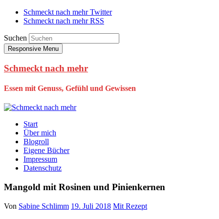
Schmeckt nach mehr Twitter
Schmeckt nach mehr RSS
Suchen
Responsive Menu
Schmeckt nach mehr
Essen mit Genuss, Gefühl und Gewissen
Start
Über mich
Blogroll
Eigene Bücher
Impressum
Datenschutz
Mangold mit Rosinen und Pinienkernen
Von
Sabine Schlimm
19. Juli 2018
Mit Rezept