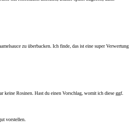
melsauce zu überbacken. Ich finde, das ist eine super Verwertung
ar keine Rosinen. Hast du einen Vorschlag, womit ich diese ggf.
t vorstellen.