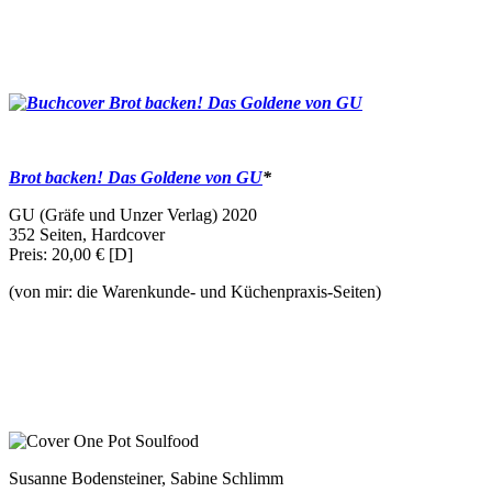
Brot backen! Das Goldene von GU
*
GU (Gräfe und Unzer Verlag) 2020
352 Seiten, Hardcover
Preis: 20,00 € [D]
(von mir: die Warenkunde- und Küchenpraxis-Seiten)
Susanne Bodensteiner, Sabine Schlimm