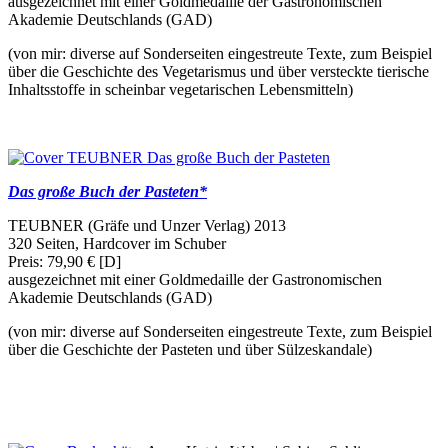
ausgezeichnet mit einer Goldmedaille der Gastronomischen
Akademie Deutschlands (GAD)
(von mir: diverse auf Sonderseiten eingestreute Texte, zum Beispiel
über die Geschichte des Vegetarismus und über versteckte tierische
Inhaltsstoffe in scheinbar vegetarischen Lebensmitteln)
Das große Buch der Pasteten*
TEUBNER (Gräfe und Unzer Verlag) 2013
320 Seiten, Hardcover im Schuber
Preis: 79,90 € [D]
ausgezeichnet mit einer Goldmedaille der Gastronomischen
Akademie Deutschlands (GAD)
(von mir: diverse auf Sonderseiten eingestreute Texte, zum Beispiel
über die Geschichte der Pasteten und über Sülzeskandale)