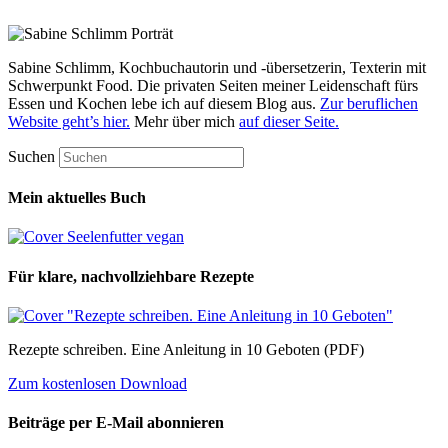
Sabine Schlimm, Kochbuchautorin und -übersetzerin, Texterin mit
Schwerpunkt Food. Die privaten Seiten meiner Leidenschaft fürs
Essen und Kochen lebe ich auf diesem Blog aus.
Zur beruflichen
Website geht’s hier.
Mehr über mich
auf dieser Seite.
Suchen
Mein aktuelles Buch
Für klare, nachvollziehbare Rezepte
Rezepte schreiben. Eine Anleitung in 10 Geboten (PDF)
Zum kostenlosen Download
Beiträge per E-Mail abonnieren