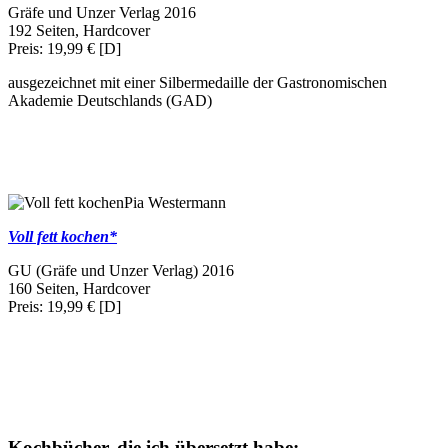
Gräfe und Unzer Verlag 2016
192 Seiten, Hardcover
Preis: 19,99 € [D]
ausgezeichnet mit einer Silbermedaille der Gastronomischen
Akademie Deutschlands (GAD)
Pia Westermann
Voll fett kochen*
GU (Gräfe und Unzer Verlag) 2016
160 Seiten, Hardcover
Preis: 19,99 € [D]
Kochbücher, die ich übersetzt habe: