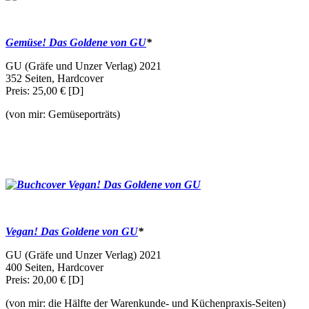
Gemüse! Das Goldene von GU
*
GU (Gräfe und Unzer Verlag) 2021
352 Seiten, Hardcover
Preis: 25,00 € [D]
(von mir: Gemüseporträts)
Vegan! Das Goldene von GU
*
GU (Gräfe und Unzer Verlag) 2021
400 Seiten, Hardcover
Preis: 20,00 € [D]
(von mir: die Hälfte der Warenkunde- und Küchenpraxis-Seiten)