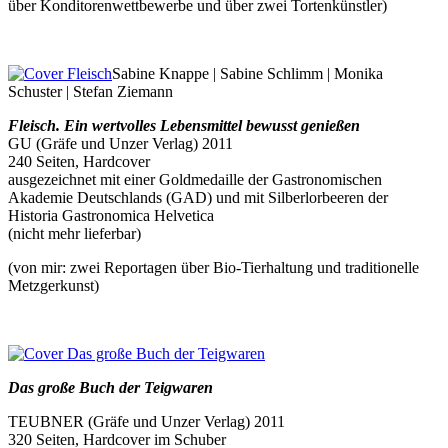
über Konditorenwettbewerbe und über zwei Tortenkünstler)
Sabine Knappe | Sabine Schlimm | Monika
Schuster | Stefan Ziemann
Fleisch.
Ein wertvolles Lebensmittel bewusst genießen
GU (Gräfe und Unzer Verlag) 2011
240 Seiten, Hardcover
ausgezeichnet mit einer Goldmedaille der Gastronomischen
Akademie Deutschlands (GAD) und mit Silberlorbeeren der
Historia Gastronomica Helvetica
(nicht mehr lieferbar)
(von mir: zwei Reportagen über Bio-Tierhaltung und traditionelle
Metzgerkunst)
Das große Buch der Teigwaren
TEUBNER (Gräfe und Unzer Verlag) 2011
320 Seiten, Hardcover im Schuber