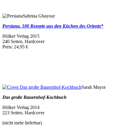
Sabrina Ghayour
Persiana. 100 Rezepte aus den Küchen des Orients*
Hölker Verlag 2015
240 Seiten, Hardcover
Preis: 24,95 €
Sarah Mayor
Das große Bauernhof-Kochbuch
Hölker Verlag 2014
223 Seiten, Hardcover
(nicht mehr lieferbar)