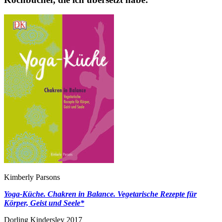
Kimberly Parsons
Yoga-Küche. Chakren in Balance. Vegetarische Rezepte für
Körper, Geist und Seele*
Dorling Kindersley 2017