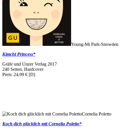
Young-Mi Park-Snowden
Kimchi Princess*
Gräfe und Unzer Verlag 2017
240 Seiten, Hardcover
Preis: 24,99 € [D]
Cornelia Poletto
Koch dich glücklich mit Cornelia Poletto*