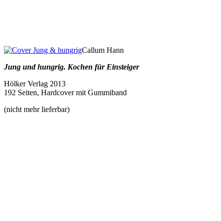
Callum Hann
Jung und hungrig. Kochen für Einsteiger
Hölker Verlag 2013
192 Seiten, Hardcover mit Gummiband
(nicht mehr lieferbar)