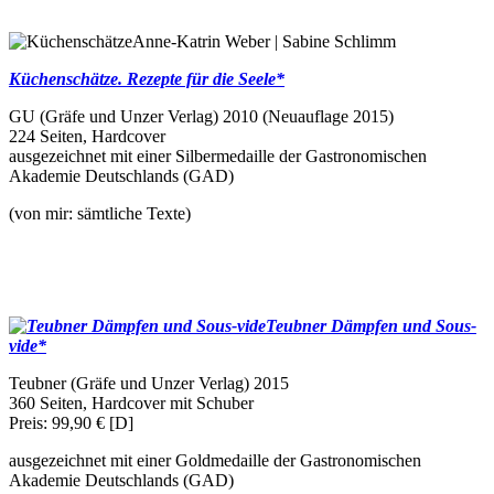
Anne-Katrin Weber | Sabine Schlimm
Küchenschätze. Rezepte für die Seele*
GU (Gräfe und Unzer Verlag) 2010 (Neuauflage 2015)
224 Seiten, Hardcover
ausgezeichnet mit einer Silbermedaille der Gastronomischen
Akademie Deutschlands (GAD)
(von mir: sämtliche Texte)
Teubner Dämpfen und Sous-
vide*
Teubner (Gräfe und Unzer Verlag) 2015
360 Seiten, Hardcover mit Schuber
Preis: 99,90 € [D]
ausgezeichnet mit einer Goldmedaille der Gastronomischen
Akademie Deutschlands (GAD)