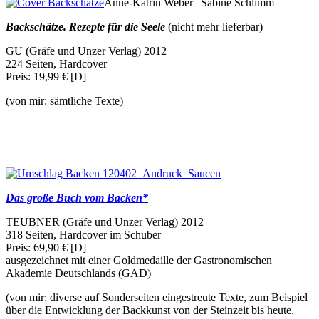
Anne-Katrin Weber | Sabine Schlimm
Backschätze. Rezepte für die Seele
(nicht mehr lieferbar)
GU (Gräfe und Unzer Verlag) 2012
224 Seiten, Hardcover
Preis: 19,99 € [D]
(von mir: sämtliche Texte)
Das große Buch vom Backen*
TEUBNER (Gräfe und Unzer Verlag) 2012
318 Seiten, Hardcover im Schuber
Preis: 69,90 € [D]
ausgezeichnet mit einer Goldmedaille der Gastronomischen
Akademie Deutschlands (GAD)
(von mir: diverse auf Sonderseiten eingestreute Texte, zum Beispiel
über die Entwicklung der Backkunst von der Steinzeit bis heute,