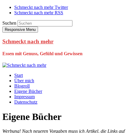
Schmeckt nach mehr Twitter
Schmeckt nach mehr RSS
Suchen
Responsive Menu
Schmeckt nach mehr
Essen mit Genuss, Gefühl und Gewissen
Start
Über mich
Blogroll
Eigene Bücher
Impressum
Datenschutz
Eigene Bücher
Werbung! Nach neueren Vorgaben muss ich Artikel, die Links auf