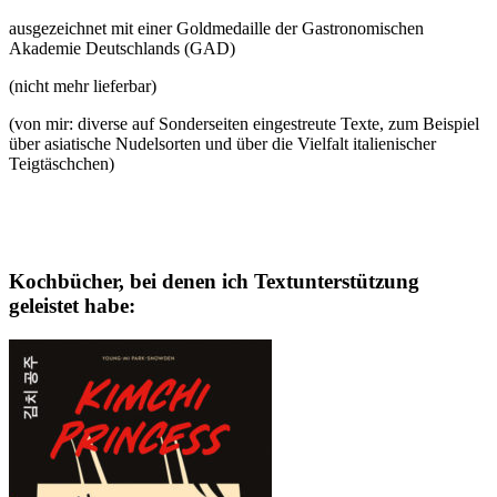
ausgezeichnet mit einer Goldmedaille der Gastronomischen
Akademie Deutschlands (GAD)
(nicht mehr lieferbar)
(von mir: diverse auf Sonderseiten eingestreute Texte, zum Beispiel
über asiatische Nudelsorten und über die Vielfalt italienischer
Teigtäschchen)
Kochbücher, bei denen ich Textunterstützung
geleistet habe: