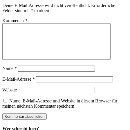
Deine E-Mail-Adresse wird nicht veröffentlicht.
Erforderliche
Felder sind mit
*
markiert
Kommentar
*
Name
*
E-Mail-Adresse
*
Website
Name, E-Mail-Adresse und Website in diesem Browser für
meinen nächsten Kommentar speichern.
Wer schreibt hier?