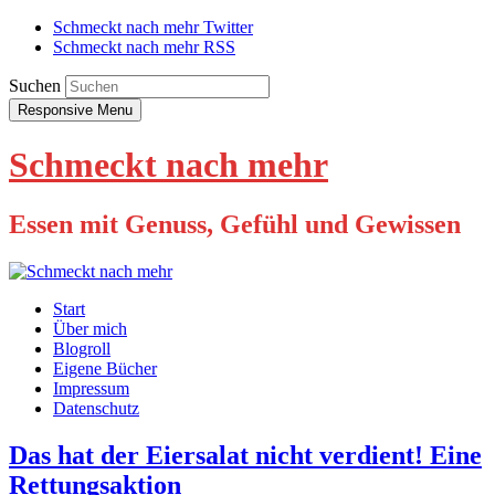
Schmeckt nach mehr Twitter
Schmeckt nach mehr RSS
Suchen
Responsive Menu
Schmeckt nach mehr
Essen mit Genuss, Gefühl und Gewissen
Start
Über mich
Blogroll
Eigene Bücher
Impressum
Datenschutz
Das hat der Eiersalat nicht verdient! Eine
Rettungsaktion