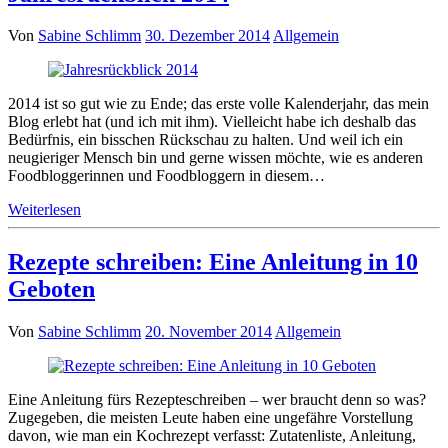
Von
Sabine Schlimm
30. Dezember 2014
Allgemein
2014 ist so gut wie zu Ende; das erste volle Kalenderjahr, das mein
Blog erlebt hat (und ich mit ihm). Vielleicht habe ich deshalb das
Bedürfnis, ein bisschen Rückschau zu halten. Und weil ich ein
neugieriger Mensch bin und gerne wissen möchte, wie es anderen
Foodbloggerinnen und Foodbloggern in diesem…
Weiterlesen
Rezepte schreiben: Eine Anleitung in 10
Geboten
Von
Sabine Schlimm
20. November 2014
Allgemein
Eine Anleitung fürs Rezepteschreiben – wer braucht denn so was?
Zugegeben, die meisten Leute haben eine ungefähre Vorstellung
davon, wie man ein Kochrezept verfasst: Zutatenliste, Anleitung,