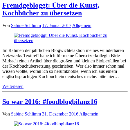
Fremdgebloggt: Über die Kunst,
Kochbücher zu übersetzen
Von
Sabine Schlimm
17. Januar 2017
Allgemein
Im Rahmen der jährlichen Blogwichtelaktion meines wunderbaren
Netzwerks Texttreff habe ich für meine Übersetzerkollegin Birte
Mirbach einen Artikel über die großen und kleinen Stolperfallen bei
der Kochbuchübersetzung geschrieben. Wer also immer schon mal
wissen wollte, woran ich so herumknoble, wenn ich aus einem
englischsprachigen Kochbuch ein deutsches mache: bitte hier…
Weiterlesen
So war 2016: #foodblogbilanz16
Von
Sabine Schlimm
31. Dezember 2016
Allgemein