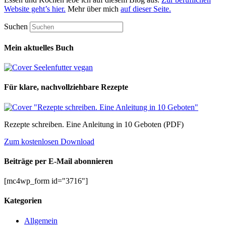
Website geht’s hier.
Mehr über mich
auf dieser Seite.
Suchen
Mein aktuelles Buch
Für klare, nachvollziehbare Rezepte
Rezepte schreiben. Eine Anleitung in 10 Geboten (PDF)
Zum kostenlosen Download
Beiträge per E-Mail abonnieren
[mc4wp_form id="3716"]
Kategorien
Allgemein