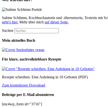
Sabine Schlimm, Kochbuchautorin und -übersetzerin, Texterin mit Sc
geht’s hier.
Mehr über mich
auf dieser Seite.
Suchen
Mein aktuelles Buch
Für klare, nachvollziehbare Rezepte
Rezepte schreiben. Eine Anleitung in 10 Geboten (PDF)
Zum kostenlosen Download
Beiträge per E-Mail abonnieren
[mc4wp_form id="3716"]