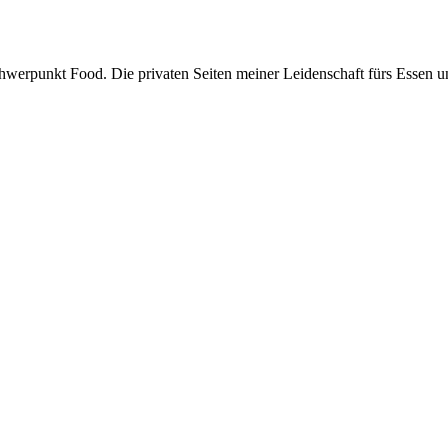
hwerpunkt Food. Die privaten Seiten meiner Leidenschaft fürs Essen 