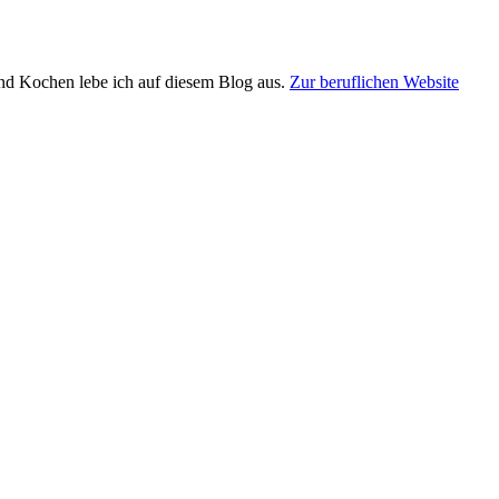
und Kochen lebe ich auf diesem Blog aus.
Zur beruflichen Website