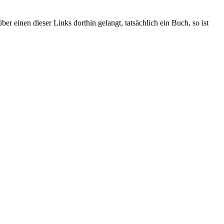
r einen dieser Links dorthin gelangt, tatsächlich ein Buch, so ist