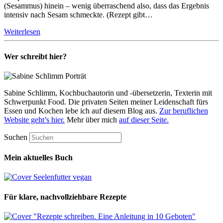
(Sesammus) hinein – wenig überraschend also, dass das Ergebnis
intensiv nach Sesam schmeckte. (Rezept gibt…
Weiterlesen
Wer schreibt hier?
Sabine Schlimm, Kochbuchautorin und -übersetzerin, Texterin mit
Schwerpunkt Food. Die privaten Seiten meiner Leidenschaft fürs
Essen und Kochen lebe ich auf diesem Blog aus.
Zur beruflichen
Website geht’s hier.
Mehr über mich
auf dieser Seite.
Suchen
Mein aktuelles Buch
Für klare, nachvollziehbare Rezepte