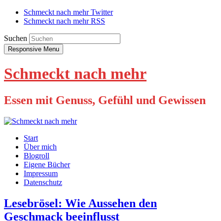
Schmeckt nach mehr Twitter
Schmeckt nach mehr RSS
Suchen
Responsive Menu
Schmeckt nach mehr
Essen mit Genuss, Gefühl und Gewissen
Start
Über mich
Blogroll
Eigene Bücher
Impressum
Datenschutz
Lesebrösel: Wie Aussehen den
Geschmack beeinflusst