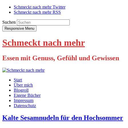
Schmeckt nach mehr Twitter
Schmeckt nach mehr RSS
Suchen
Responsive Menu
Schmeckt nach mehr
Essen mit Genuss, Gefühl und Gewissen
Start
Über mich
Blogroll
Eigene Bücher
Impressum
Datenschutz
Kalte Sesamnudeln für den Hochsommer