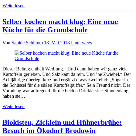
Weiterlesen
Selber kochen macht klug: Eine neue
Küche für die Grundschule
Von
Sabine Schlimm
18. Mai 2018
Unterwegs
Dieser Beitrag enthält Werbung. „Und dann haben wir ganz viele
Kartoffeln gerieben. Und Salz kam da rein. Und ’ne Zwiebel.“ Der
Achtjährige überlegt kurz und ergänzt etwas zweifelnd: „Sogar in
die Schüssel für die süßen Kartoffelpuffer.“ Sein Freund nickt. Der
Vormittag war aufregend für die beiden Drittklässler: Stundenlang
haben sie…
Weiterlesen
Biokisten, Zicklein und Hühnerbrühe:
Besuch im Ökodorf Brodowin