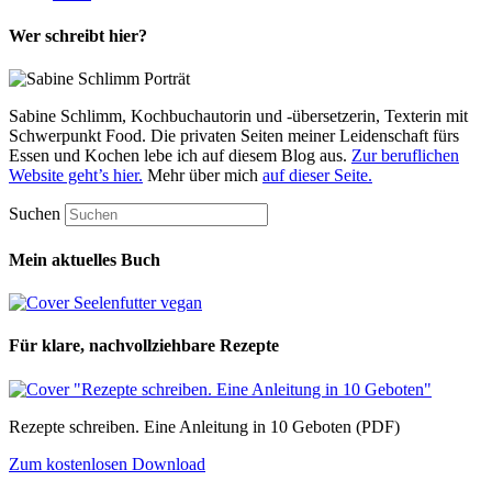
Wer schreibt hier?
Sabine Schlimm, Kochbuchautorin und -übersetzerin, Texterin mit
Schwerpunkt Food. Die privaten Seiten meiner Leidenschaft fürs
Essen und Kochen lebe ich auf diesem Blog aus.
Zur beruflichen
Website geht’s hier.
Mehr über mich
auf dieser Seite.
Suchen
Mein aktuelles Buch
Für klare, nachvollziehbare Rezepte
Rezepte schreiben. Eine Anleitung in 10 Geboten (PDF)
Zum kostenlosen Download