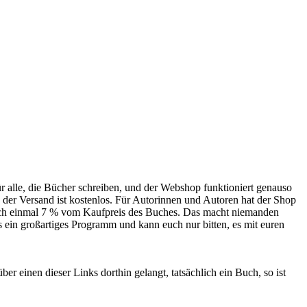
 alle, die Bücher schreiben, und der Webshop funktioniert genauso
 der Versand ist kostenlos. Für Autorinnen und Autoren hat der Shop
 noch einmal 7 % vom Kaufpreis des Buches. Das macht niemanden
as ein großartiges Programm und kann euch nur bitten, es mit euren
r einen dieser Links dorthin gelangt, tatsächlich ein Buch, so ist