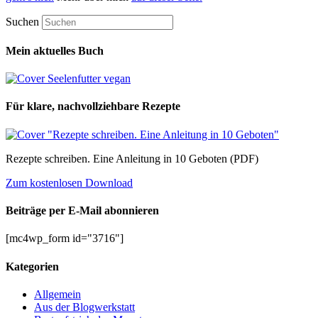
Suchen
Mein aktuelles Buch
Für klare, nachvollziehbare Rezepte
Rezepte schreiben. Eine Anleitung in 10 Geboten (PDF)
Zum kostenlosen Download
Beiträge per E-Mail abonnieren
[mc4wp_form id="3716"]
Kategorien
Allgemein
Aus der Blogwerkstatt