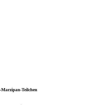
-Marzipan-Teilchen