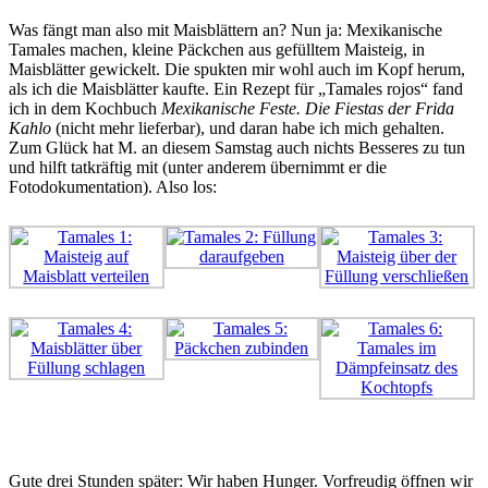
Was fängt man also mit Maisblättern an? Nun ja: Mexikanische
Tamales machen, kleine Päckchen aus gefülltem Maisteig, in
Maisblätter gewickelt. Die spukten mir wohl auch im Kopf herum,
als ich die Maisblätter kaufte. Ein Rezept für „Tamales rojos“ fand
ich in dem Kochbuch
Mexikanische Feste. Die Fiestas der Frida
Kahlo
(nicht mehr lieferbar), und daran habe ich mich gehalten.
Zum Glück hat M. an diesem Samstag auch nichts Besseres zu tun
und hilft tatkräftig mit (unter anderem übernimmt er die
Fotodokumentation). Also los:
Gute drei Stunden später: Wir haben Hunger. Vorfreudig öffnen wir