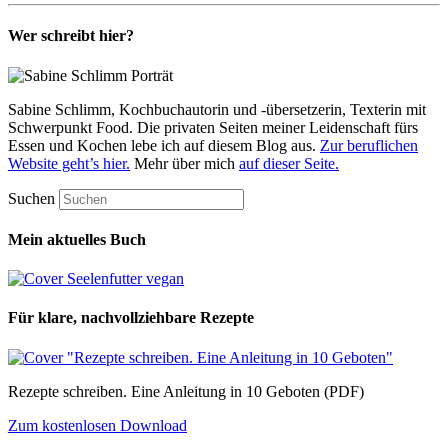
Wer schreibt hier?
Sabine Schlimm, Kochbuchautorin und -übersetzerin, Texterin mit
Schwerpunkt Food. Die privaten Seiten meiner Leidenschaft fürs
Essen und Kochen lebe ich auf diesem Blog aus.
Zur beruflichen
Website geht’s hier.
Mehr über mich
auf dieser Seite.
Suchen
Mein aktuelles Buch
Für klare, nachvollziehbare Rezepte
Rezepte schreiben. Eine Anleitung in 10 Geboten (PDF)
Zum kostenlosen Download