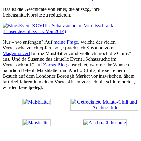
Das ist die Geschichte von einer, die auszog, ihre
Lebensmittelvorräte zu reduzieren.
Nur – wo anfangen? Auf
meine Frage
, welche der vielen
Vorratsschätze ich opfern soll, sprach sich Susanne vom
Magentratzerl
für die Maisblätter „und vielleicht noch die Chilis“
aus. Und da Susanne das aktuelle Event „Schatzsuche im
Vorratsschrank“ auf
Zorras Blog
ausrichtet, war mir ihr Wunsch
natürlich Befehl. Maisblätter und Ancho-Chilis, die seit einem
Besuch auf dem Londoner Borough Market vor inzwischen, ähem,
fast drei Jahren in meinen Vorratskisten vor sich hin schlummerten,
wurden bereitgelegt.