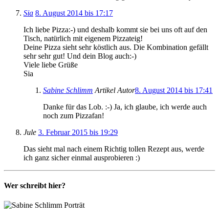
Sia
8. August 2014 bis 17:17
Ich liebe Pizza:-) und deshalb kommt sie bei uns oft auf den
Tisch, natürlich mit eigenem Pizzateig!
Deine Pizza sieht sehr köstlich aus. Die Kombination gefällt
sehr sehr gut! Und dein Blog auch:-)
Viele liebe Grüße
Sia
Sabine Schlimm
Artikel Autor
8. August 2014 bis 17:41
Danke für das Lob. :-) Ja, ich glaube, ich werde auch
noch zum Pizzafan!
Jule
3. Februar 2015 bis 19:29
Das sieht mal nach einem Richtig tollen Rezept aus, werde
ich ganz sicher einmal ausprobieren :)
Wer schreibt hier?