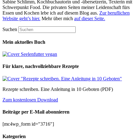
Sabine Schlimm, Kochbuchautorin und -übersetzerin, Texterin mit
Schwerpunkt Food. Die privaten Seiten meiner Leidenschaft fürs
Essen und Kochen lebe ich auf diesem Blog aus.
Zur beruflichen
Website geht’s hier.
Mehr über mich
auf dieser Seite.
Suchen
Mein aktuelles Buch
Für klare, nachvollziehbare Rezepte
Rezepte schreiben. Eine Anleitung in 10 Geboten (PDF)
Zum kostenlosen Download
Beiträge per E-Mail abonnieren
[mc4wp_form id="3716"]
Kategorien