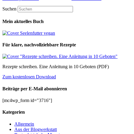
Suchen
Mein aktuelles Buch
Für klare, nachvollziehbare Rezepte
Rezepte schreiben. Eine Anleitung in 10 Geboten (PDF)
Zum kostenlosen Download
Beiträge per E-Mail abonnieren
[mc4wp_form id="3716"]
Kategorien
Allgemein
Aus der Blogwerkstatt