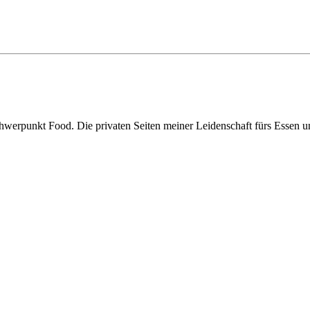
hwerpunkt Food. Die privaten Seiten meiner Leidenschaft fürs Essen 