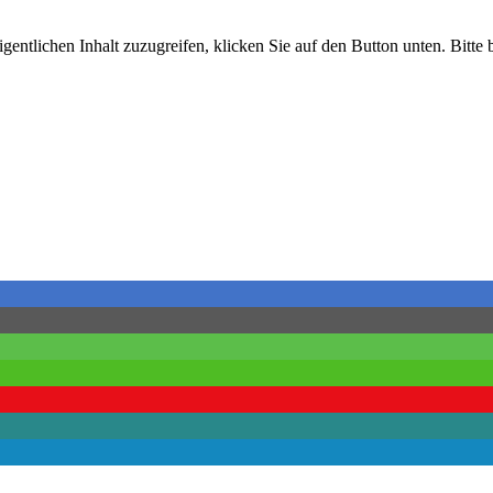
gentlichen Inhalt zuzugreifen, klicken Sie auf den Button unten. Bitte