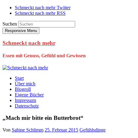
Schmeckt nach mehr Twitter
Schmeckt nach mehr RSS
Suchen
Responsive Menu
Schmeckt nach mehr
Essen mit Genuss, Gefühl und Gewissen
Start
Über mich
Blogroll
Eigene Bücher
Impressum
Datenschutz
„Mach mir bitte ein Butterbrot“
Von
Sabine Schlimm
25. Februar 2015
Gefühlsdinge