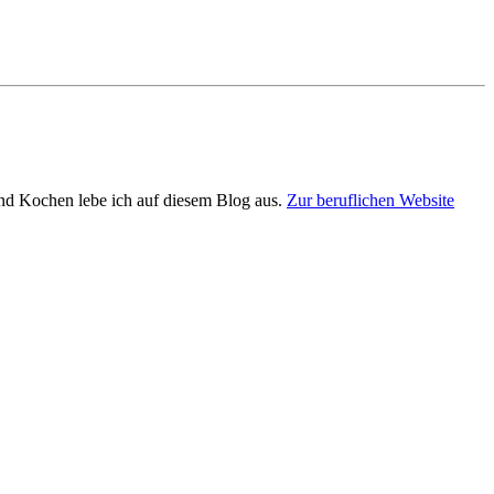
und Kochen lebe ich auf diesem Blog aus.
Zur beruflichen Website