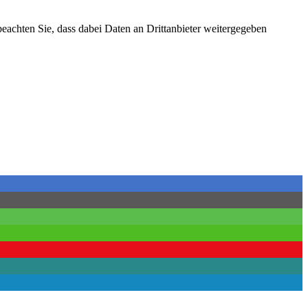
 beachten Sie, dass dabei Daten an Drittanbieter weitergegeben