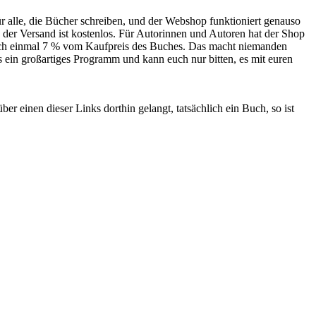
 alle, die Bücher schreiben, und der Webshop funktioniert genauso
 der Versand ist kostenlos. Für Autorinnen und Autoren hat der Shop
 noch einmal 7 % vom Kaufpreis des Buches. Das macht niemanden
as ein großartiges Programm und kann euch nur bitten, es mit euren
r einen dieser Links dorthin gelangt, tatsächlich ein Buch, so ist