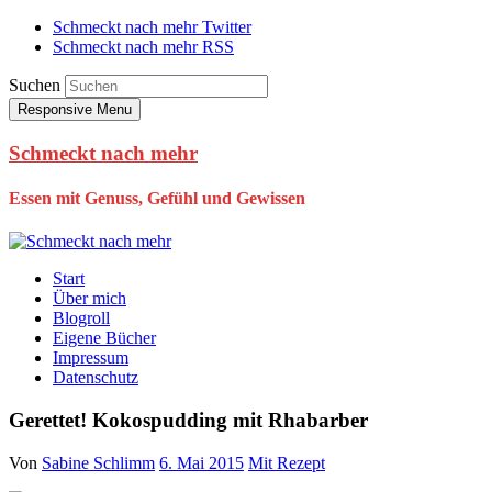
Schmeckt nach mehr Twitter
Schmeckt nach mehr RSS
Suchen
Responsive Menu
Schmeckt nach mehr
Essen mit Genuss, Gefühl und Gewissen
Start
Über mich
Blogroll
Eigene Bücher
Impressum
Datenschutz
Gerettet! Kokospudding mit Rhabarber
Von
Sabine Schlimm
6. Mai 2015
Mit Rezept