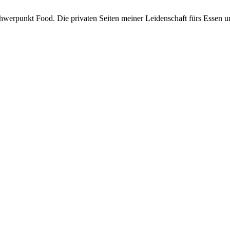
hwerpunkt Food. Die privaten Seiten meiner Leidenschaft fürs Essen 