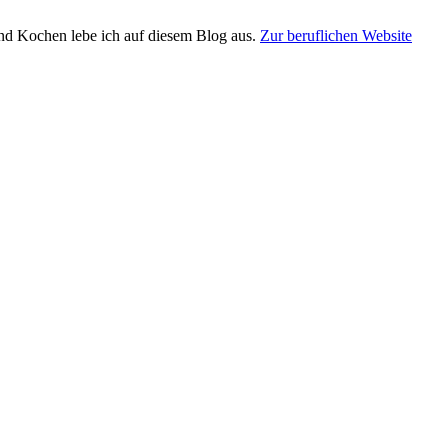
und Kochen lebe ich auf diesem Blog aus.
Zur beruflichen Website