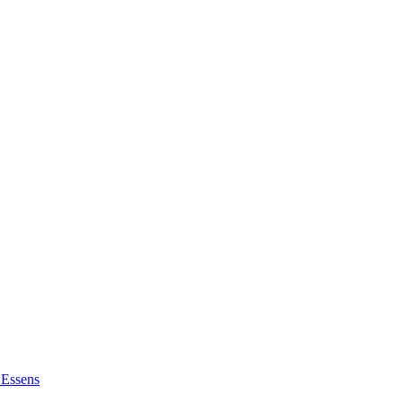
 Essens