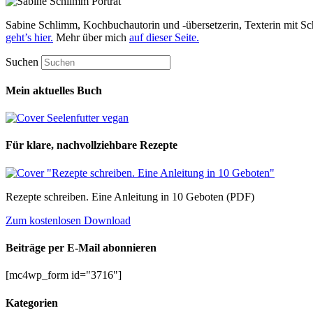
Sabine Schlimm, Kochbuchautorin und -übersetzerin, Texterin mit Sc
geht’s hier.
Mehr über mich
auf dieser Seite.
Suchen
Mein aktuelles Buch
Für klare, nachvollziehbare Rezepte
Rezepte schreiben. Eine Anleitung in 10 Geboten (PDF)
Zum kostenlosen Download
Beiträge per E-Mail abonnieren
[mc4wp_form id="3716"]
Kategorien