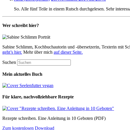
So. Alle fünf Teile in einem Rutsch durchgelesen. Sehr interess
Wer schreibt hier?
Sabine Schlimm, Kochbuchautorin und -übersetzerin, Texterin mit Sc
geht’s hier.
Mehr über mich
auf dieser Seite.
Suchen
Mein aktuelles Buch
Für klare, nachvollziehbare Rezepte
Rezepte schreiben. Eine Anleitung in 10 Geboten (PDF)
Zum kostenlosen Download