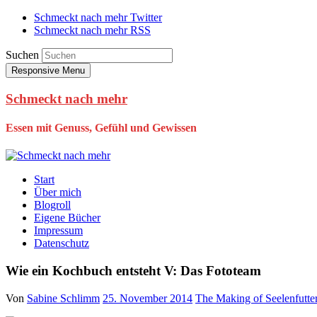
Schmeckt nach mehr Twitter
Schmeckt nach mehr RSS
Suchen
Responsive Menu
Schmeckt nach mehr
Essen mit Genuss, Gefühl und Gewissen
Start
Über mich
Blogroll
Eigene Bücher
Impressum
Datenschutz
Wie ein Kochbuch entsteht V: Das Fototeam
Von
Sabine Schlimm
25. November 2014
The Making of Seelenfutter