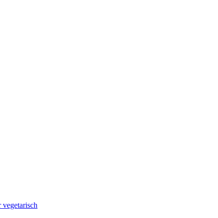
 vegetarisch