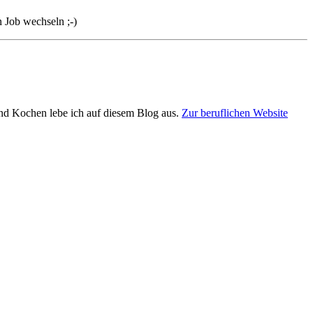
n Job wechseln ;-)
und Kochen lebe ich auf diesem Blog aus.
Zur beruflichen Website