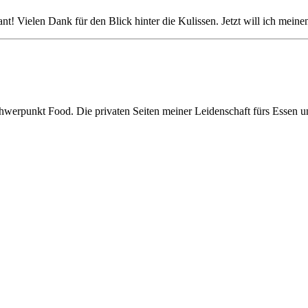
ant! Vielen Dank für den Blick hinter die Kulissen. Jetzt will ich meine
hwerpunkt Food. Die privaten Seiten meiner Leidenschaft fürs Essen 