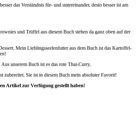
esser das Verständnis für- und untereinander, desto besser ist am
 Brownies und Trüffel aus diesem Buch stehen da ganz oben auf der
Dessert. Mein Lieblingsseelenfutter aus dem Buch ist das Kartoffel-
en!
. Aus unserem Buch ist es das rote Thai-Curry.
 zubereitet. Sie ist in diesem Buch mein absoluter Favorit!
en Artikel zur Verfügung gestellt haben!