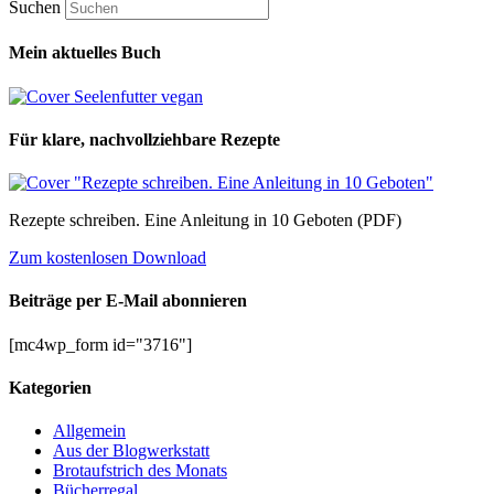
Suchen
Mein aktuelles Buch
Für klare, nachvollziehbare Rezepte
Rezepte schreiben. Eine Anleitung in 10 Geboten (PDF)
Zum kostenlosen Download
Beiträge per E-Mail abonnieren
[mc4wp_form id="3716"]
Kategorien
Allgemein
Aus der Blogwerkstatt
Brotaufstrich des Monats
Bücherregal