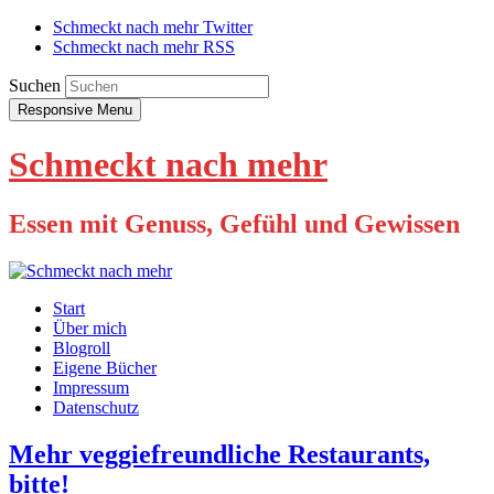
Schmeckt nach mehr Twitter
Schmeckt nach mehr RSS
Suchen
Responsive Menu
Schmeckt nach mehr
Essen mit Genuss, Gefühl und Gewissen
Start
Über mich
Blogroll
Eigene Bücher
Impressum
Datenschutz
Mehr veggiefreundliche Restaurants,
bitte!