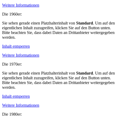
Weitere Informationen
Die 1960er:
Sie sehen gerade einen Platzhalterinhalt von
Standard
. Um auf den
eigentlichen Inhalt zuzugreifen, klicken Sie auf den Button unten.
Bitte beachten Sie, dass dabei Daten an Drittanbieter weitergegeben
werden.
Inhalt entsperren
Weitere Informationen
Die 1970er:
Sie sehen gerade einen Platzhalterinhalt von
Standard
. Um auf den
eigentlichen Inhalt zuzugreifen, klicken Sie auf den Button unten.
Bitte beachten Sie, dass dabei Daten an Drittanbieter weitergegeben
werden.
Inhalt entsperren
Weitere Informationen
Die 1980er: