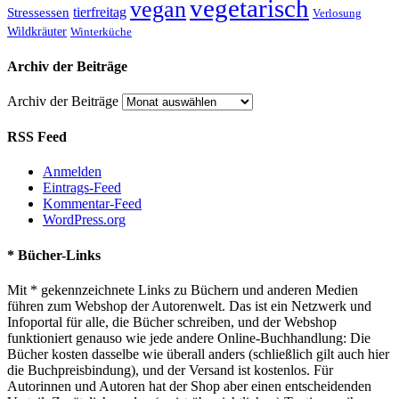
vegetarisch
vegan
tierfreitag
Stressessen
Verlosung
Wildkräuter
Winterküche
Archiv der Beiträge
Archiv der Beiträge
RSS Feed
Anmelden
Eintrags-Feed
Kommentar-Feed
WordPress.org
* Bücher-Links
Mit * gekennzeichnete Links zu Büchern und anderen Medien
führen zum Webshop der Autorenwelt. Das ist ein Netzwerk und
Infoportal für alle, die Bücher schreiben, und der Webshop
funktioniert genauso wie jede andere Online-Buchhandlung: Die
Bücher kosten dasselbe wie überall anders (schließlich gilt auch hier
die Buchpreisbindung), und der Versand ist kostenlos. Für
Autorinnen und Autoren hat der Shop aber einen entscheidenden