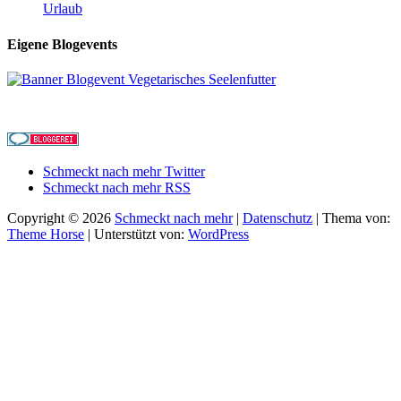
Urlaub
Eigene Blogevents
Schmeckt nach mehr Twitter
Schmeckt nach mehr RSS
Copyright © 2026
Schmeckt nach mehr
|
Datenschutz
| Thema von:
Theme Horse
| Unterstützt von:
WordPress