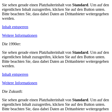
Sie sehen gerade einen Platzhalterinhalt von
Standard
. Um auf den
eigentlichen Inhalt zuzugreifen, klicken Sie auf den Button unten.
Bitte beachten Sie, dass dabei Daten an Drittanbieter weitergegeben
werden.
Inhalt entsperren
Weitere Informationen
Die 1990er:
Sie sehen gerade einen Platzhalterinhalt von
Standard
. Um auf den
eigentlichen Inhalt zuzugreifen, klicken Sie auf den Button unten.
Bitte beachten Sie, dass dabei Daten an Drittanbieter weitergegeben
werden.
Inhalt entsperren
Weitere Informationen
Die Zukunft:
Sie sehen gerade einen Platzhalterinhalt von
Standard
. Um auf den
eigentlichen Inhalt zuzugreifen, klicken Sie auf den Button unten.
Bitte beachten Sie, dass dabei Daten an Drittanbieter weitergegeben