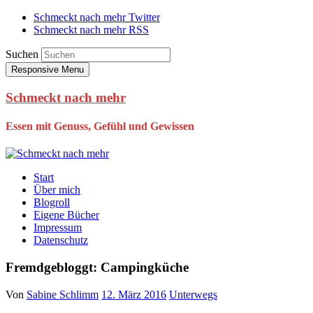
Schmeckt nach mehr Twitter
Schmeckt nach mehr RSS
Suchen
Responsive Menu
Schmeckt nach mehr
Essen mit Genuss, Gefühl und Gewissen
Start
Über mich
Blogroll
Eigene Bücher
Impressum
Datenschutz
Fremdgebloggt: Campingküche
Von
Sabine Schlimm
12. März 2016
Unterwegs