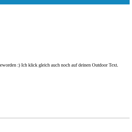
worden :) Ich klick gleich auch noch auf deinen Outdoor Text.