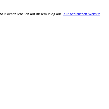
und Kochen lebe ich auf diesem Blog aus.
Zur beruflichen Website