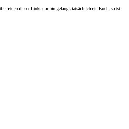
r einen dieser Links dorthin gelangt, tatsächlich ein Buch, so ist