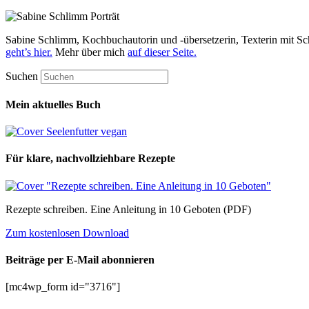
Sabine Schlimm, Kochbuchautorin und -übersetzerin, Texterin mit Sc
geht’s hier.
Mehr über mich
auf dieser Seite.
Suchen
Mein aktuelles Buch
Für klare, nachvollziehbare Rezepte
Rezepte schreiben. Eine Anleitung in 10 Geboten (PDF)
Zum kostenlosen Download
Beiträge per E-Mail abonnieren
[mc4wp_form id="3716"]