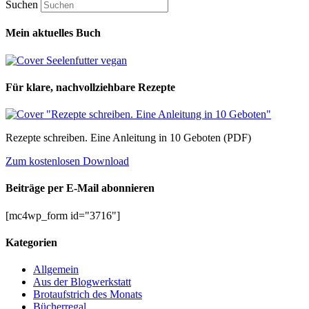
Suchen
Mein aktuelles Buch
Für klare, nachvollziehbare Rezepte
Rezepte schreiben. Eine Anleitung in 10 Geboten (PDF)
Zum kostenlosen Download
Beiträge per E-Mail abonnieren
[mc4wp_form id="3716"]
Kategorien
Allgemein
Aus der Blogwerkstatt
Brotaufstrich des Monats
Bücherregal