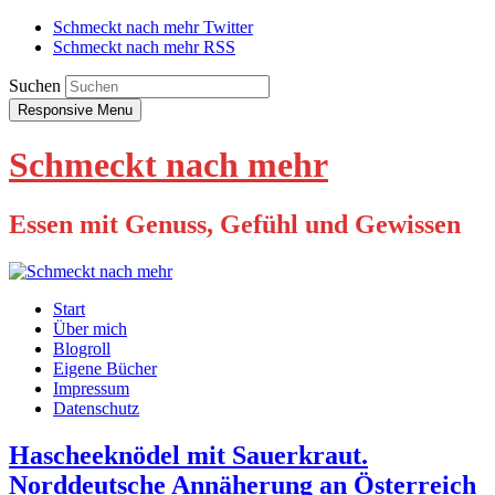
Schmeckt nach mehr Twitter
Schmeckt nach mehr RSS
Suchen
Responsive Menu
Schmeckt nach mehr
Essen mit Genuss, Gefühl und Gewissen
Start
Über mich
Blogroll
Eigene Bücher
Impressum
Datenschutz
Hascheeknödel mit Sauerkraut.
Norddeutsche Annäherung an Österreich