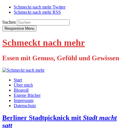
Schmeckt nach mehr Twitter
Schmeckt nach mehr RSS
Suchen
Responsive Menu
Schmeckt nach mehr
Essen mit Genuss, Gefühl und Gewissen
Start
Über mich
Blogroll
Eigene Bücher
Impressum
Datenschutz
Berliner Stadtpicknick mit
Stadt macht
satt