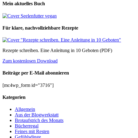
Mein aktuelles Buch
Für klare, nachvollziehbare Rezepte
Rezepte schreiben. Eine Anleitung in 10 Geboten (PDF)
Zum kostenlosen Download
Beiträge per E-Mail abonnieren
[mc4wp_form id="3716"]
Kategorien
Allgemein
Aus der Blogwerkstatt
Brotaufstrich des Monats
Bücherregal
Feines mit Resten
Gefühlsdinge