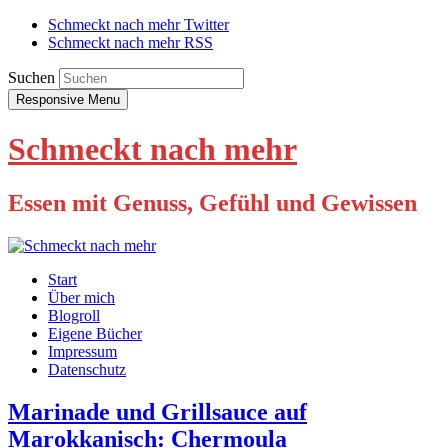
Schmeckt nach mehr Twitter
Schmeckt nach mehr RSS
Suchen
Responsive Menu
Schmeckt nach mehr
Essen mit Genuss, Gefühl und Gewissen
Start
Über mich
Blogroll
Eigene Bücher
Impressum
Datenschutz
Marinade und Grillsauce auf
Marokkanisch: Chermoula