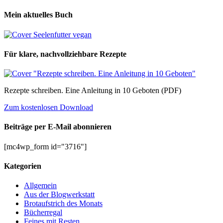
Mein aktuelles Buch
Für klare, nachvollziehbare Rezepte
Rezepte schreiben. Eine Anleitung in 10 Geboten (PDF)
Zum kostenlosen Download
Beiträge per E-Mail abonnieren
[mc4wp_form id="3716"]
Kategorien
Allgemein
Aus der Blogwerkstatt
Brotaufstrich des Monats
Bücherregal
Feines mit Resten