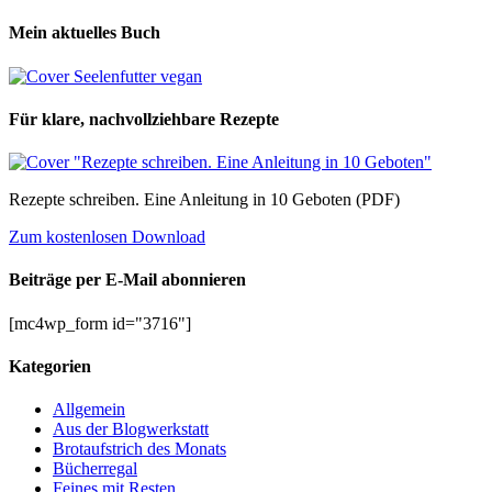
Mein aktuelles Buch
Für klare, nachvollziehbare Rezepte
Rezepte schreiben. Eine Anleitung in 10 Geboten (PDF)
Zum kostenlosen Download
Beiträge per E-Mail abonnieren
[mc4wp_form id="3716"]
Kategorien
Allgemein
Aus der Blogwerkstatt
Brotaufstrich des Monats
Bücherregal
Feines mit Resten