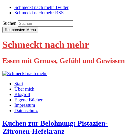
Schmeckt nach mehr Twitter
Schmeckt nach mehr RSS
Suchen
Responsive Menu
Schmeckt nach mehr
Essen mit Genuss, Gefühl und Gewissen
Start
Über mich
Blogroll
Eigene Bücher
Impressum
Datenschutz
Kuchen zur Belohnung: Pistazien-
Zitronen-Hefekranz